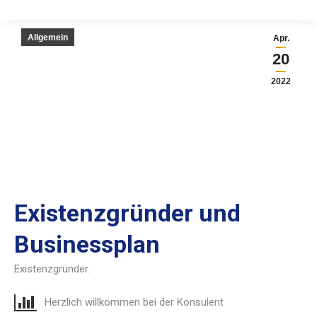
Allgemein
Apr.
20
2022
Existenzgründer und
Businessplan
Existenzgründer.
Herzlich willkommen bei der Konsulent