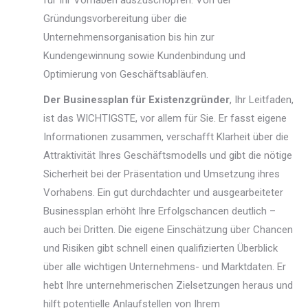
für Ihr Vorhaben auszuschöpfen. Von der
Gründungsvorbereitung über die
Unternehmensorganisation bis hin zur
Kundengewinnung sowie Kundenbindung und
Optimierung von Geschäftsabläufen.
Der Businessplan für Existenzgründer
, Ihr Leitfaden,
ist das WICHTIGSTE, vor allem für Sie. Er fasst eigene
Informationen zusammen, verschafft Klarheit über die
Attraktivität Ihres Geschäftsmodells und gibt die nötige
Sicherheit bei der Präsentation und Umsetzung ihres
Vorhabens. Ein gut durchdachter und ausgearbeiteter
Businessplan erhöht Ihre Erfolgschancen deutlich –
auch bei Dritten. Die eigene Einschätzung über Chancen
und Risiken gibt schnell einen qualifizierten Überblick
über alle wichtigen Unternehmens- und Marktdaten. Er
hebt Ihre unternehmerischen Zielsetzungen heraus und
hilft potentielle Anlaufstellen von Ihrem