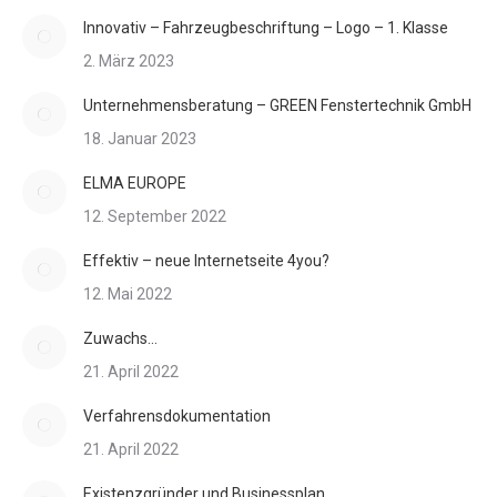
Innovativ – Fahrzeugbeschriftung – Logo – 1. Klasse
2. März 2023
Unternehmensberatung – GREEN Fenstertechnik GmbH
18. Januar 2023
ELMA EUROPE
12. September 2022
Effektiv – neue Internetseite 4you?
12. Mai 2022
Zuwachs…
21. April 2022
Verfahrensdokumentation
21. April 2022
Existenzgründer und Businessplan