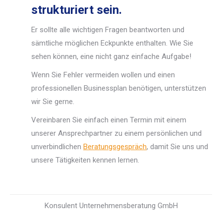
strukturiert sein.
Er sollte alle wichtigen Fragen beantworten und
sämtliche möglichen Eckpunkte enthalten. Wie Sie
sehen können, eine nicht ganz einfache Aufgabe!
Wenn Sie Fehler vermeiden wollen und einen
professionellen Businessplan benötigen, unterstützen
wir Sie gerne.
Vereinbaren Sie einfach einen Termin mit einem
unserer Ansprechpartner zu einem persönlichen und
unverbindlichen
Beratungsgespräch
, damit Sie uns und
unsere Tätigkeiten kennen lernen.
Konsulent Unternehmensberatung GmbH