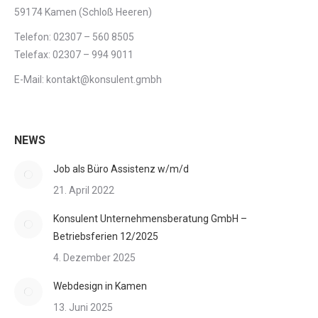
59174 Kamen (Schloß Heeren)
Telefon: 02307 – 560 8505
Telefax: 02307 – 994 9011
E-Mail: kontakt@konsulent.gmbh
NEWS
Job als Büro Assistenz w/m/d
21. April 2022
Konsulent Unternehmensberatung GmbH –
Betriebsferien 12/2025
4. Dezember 2025
Webdesign in Kamen
13. Juni 2025