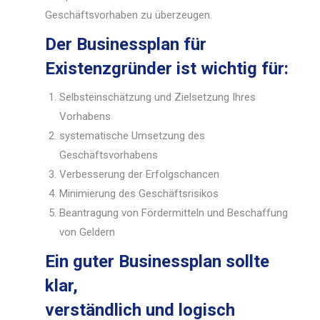
Geschäftsvorhaben zu überzeugen.
Der Businessplan für
Existenzgründer ist wichtig für:
Selbsteinschätzung und Zielsetzung Ihres
Vorhabens
systematische Umsetzung des
Geschäftsvorhabens
Verbesserung der Erfolgschancen
Minimierung des Geschäftsrisikos
Beantragung von Fördermitteln und Beschaffung
von Geldern
Ein guter Businessplan sollte
klar,
verständlich und logisch