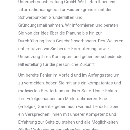
Unternehmensberatung GmbH. Wir bieten Ihnen ein
Informationsangebot für Existenzgründer mit den
Schwerpunkten Gründerhilfen und
Gründungsmaßnahmen. Wir informieren und beraten
Sie von der Idee über die Planung bis hin zur
Durchführung Ihres Geschäftsvorhabens. Des Weiteren
unterstützen wir Sie bei der Formulierung sowie
Umsetzung Ihres Konzeptes und geben entscheidende
Hilfestellung für die persönliche Zukunft.
Um bereits Fehler im Vorfeld und im Anfangsstadium
zu vermeiden, haben Sie mit uns ein kompetentes und
motiviertes Beraterteam an Ihrer Seite. Unser Fokus:
Ihre Erfolgschancen am Markt optimieren. Eine
(Erfolgs-) Garantie geben auch wir nicht – dafür aber
ein Versprechen: Ihnen mit unserer Kompetenz und
Erfahrung zur Seite zu stehen und alle Möglichkeiten