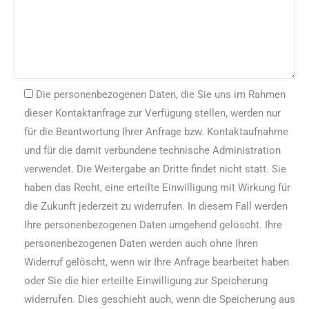
Die personenbezogenen Daten, die Sie uns im Rahmen
dieser Kontaktanfrage zur Verfügung stellen, werden nur
für die Beantwortung Ihrer Anfrage bzw. Kontaktaufnahme
und für die damit verbundene technische Administration
verwendet. Die Weitergabe an Dritte findet nicht statt. Sie
haben das Recht, eine erteilte Einwilligung mit Wirkung für
die Zukunft jederzeit zu widerrufen. In diesem Fall werden
Ihre personenbezogenen Daten umgehend gelöscht. Ihre
personenbezogenen Daten werden auch ohne Ihren
Widerruf gelöscht, wenn wir Ihre Anfrage bearbeitet haben
oder Sie die hier erteilte Einwilligung zur Speicherung
widerrufen. Dies geschieht auch, wenn die Speicherung aus