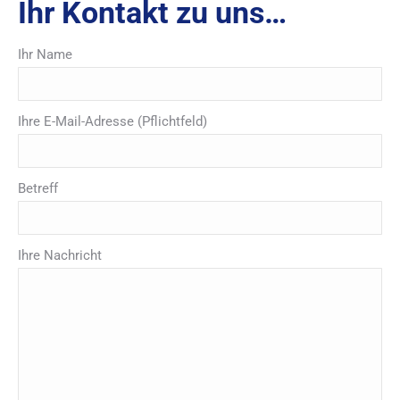
Ihr Kontakt zu uns…
Ihr Name
Ihre E-Mail-Adresse (Pflichtfeld)
Betreff
Ihre Nachricht